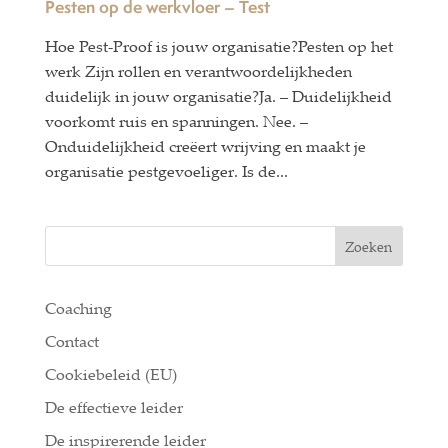
Pesten op de werkvloer – Test
Hoe Pest-Proof is jouw organisatie?Pesten op het
werk Zijn rollen en verantwoordelijkheden
duidelijk in jouw organisatie?Ja. – Duidelijkheid
voorkomt ruis en spanningen. Nee. –
Onduidelijkheid creëert wrijving en maakt je
organisatie pestgevoeliger. Is de...
Zoeken
Coaching
Contact
Cookiebeleid (EU)
De effectieve leider
De inspirerende leider