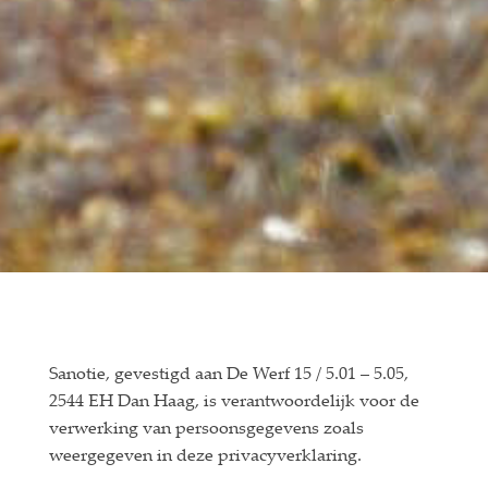
Sanotie, gevestigd aan De Werf 15 / 5.01 – 5.05,
2544 EH Dan Haag, is verantwoordelijk voor de
verwerking van persoonsgegevens zoals
weergegeven in deze privacyverklaring.