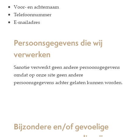
Voor- en achternaam
Telefoonnummer
E-mailadres
Persoonsgegevens die wij
verwerken
Sanotie verwerkt geen andere persoonsgegevens
omdat op onze site geen andere
persoonsgegevens achter gelaten kunnen worden.
Bijzondere en/of gevoelige