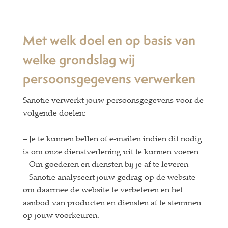
Met welk doel en op basis van
welke grondslag wij
persoonsgegevens verwerken
Sanotie verwerkt jouw persoonsgegevens voor de
volgende doelen:
– Je te kunnen bellen of e-mailen indien dit nodig
is om onze dienstverlening uit te kunnen voeren
– Om goederen en diensten bij je af te leveren
– Sanotie analyseert jouw gedrag op de website
om daarmee de website te verbeteren en het
aanbod van producten en diensten af te stemmen
op jouw voorkeuren.