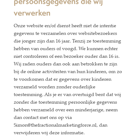
persoonsgegevens die wij
verwerken
Onze website en/of dienst heeft niet de intentie
gegevens te verzamelen over websitebezoekers
die jonger zijn dan 16 jaar. Tenzij ze toestemming
hebben van ouders of voogd. We kunnen echter
niet controleren of een bezoeker ouder dan 16 is.
Wij raden ouders dan ook aan betrokken te zijn
bij de online activiteiten van hun kinderen, om zo
te voorkomen dat er gegevens over kinderen
verzameld worden zonder ouderlijke
toestemming. Als je er van overtuigd bent dat wij
zonder die toestemming persoonlijke gegevens
hebben verzameld over een minderjarige, neem
dan contact met ons op via
Simon@thefractionalmarketingforce.nl, dan
verwijderen wij deze informatie.