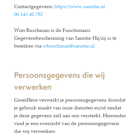
Contactgegevens:
https://www.sanotie.nl
06 143 40 792
Wim Buschman is de Functionaris
Gegevensbescherming van Sanotie Hij/zij is te
bereiken via
wbuschman@sanotie.nl
Persoonsgegevens die wij
verwerken
GroeiHero verwerkt je persoonsgegevens doordat
je gebruik maakt van onze diensten en/of omdat
je deze gegevens zelf aan ons verstrekt. Hieronder
vind je een overzicht van de persoonsgegevens
die wij verwerken: