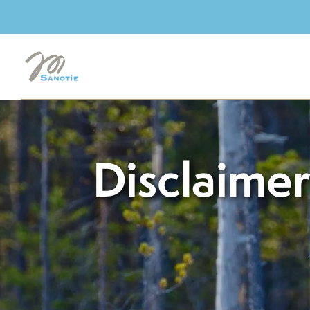
Disclaime