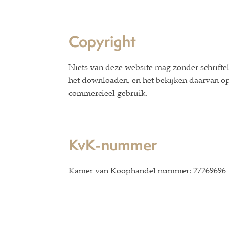
Copyright
Niets van deze website mag zonder schrif
het downloaden, en het bekijken daarvan op
commercieel gebruik.
KvK-nummer
Kamer van Koophandel nummer: 27269696