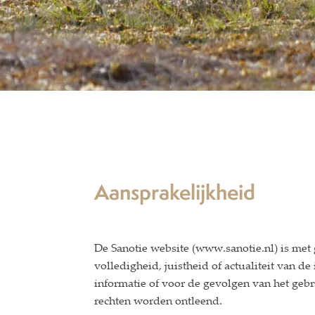
Aansprakelijkheid
De Sanotie website (www.sanotie.nl) is me
volledigheid, juistheid of actualiteit van 
informatie of voor de gevolgen van het ge
rechten worden ontleend.