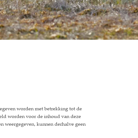
gegeven worden met betrekking tot de
esteld worden voor de inhoud van deze
rden weergegeven, kunnen derhalve geen