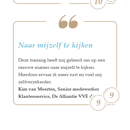
Naar mijzelf te kijken
Deze training heeft mij geleerd om op een
nieuwe manier naar mijzelf te kijken.
Hierdoor ervaar ik meer rust en voel mij
zelfverzekerder.
Kim van Meerten, Senior medewerker
Klantenservice, De Alliantie VVE diensten