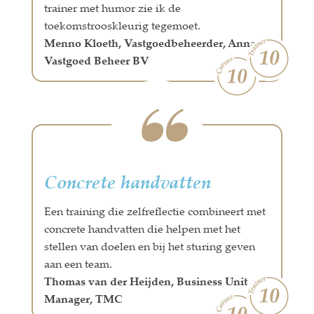
trainer met humor zie ik de
toekomstrooskleurig tegemoet.
Menno Kloeth, Vastgoedbeheerder, Anna
Vastgoed Beheer BV
Concrete handvatten
Een training die zelfreflectie combineert met
concrete handvatten die helpen met het
stellen van doelen en bij het sturing geven
aan een team.
Thomas van der Heijden, Business Unit
Manager, TMC