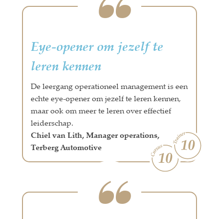
Eye-opener om jezelf te
leren kennen
De leergang operationeel management is een
echte eye-opener om jezelf te leren kennen,
maar ook om meer te leren over effectief
leiderschap.
Chiel van Lith, Manager operations,
Terberg Automotive