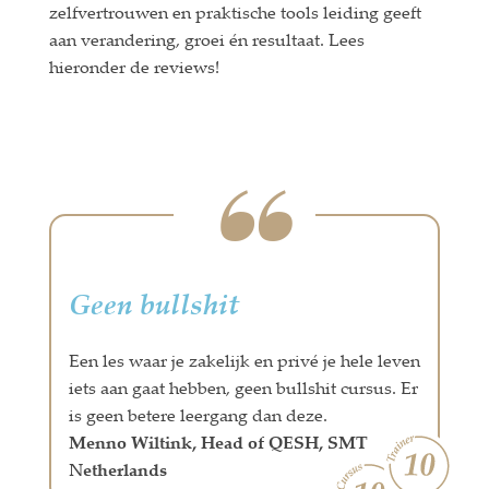
zelfvertrouwen en praktische tools leiding geeft
aan verandering, groei én resultaat. Lees
hieronder de reviews!
Geen bullshit
Een les waar je zakelijk en privé je hele leven
iets aan gaat hebben, geen bullshit cursus. Er
is geen betere leergang dan deze.
Menno Wiltink, Head of QESH, SMT
Netherlands