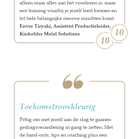
alleen maar alles aan het voorlezen is, maar
een training waarbij je jezelf leert kennen en
tot hele belangrijke nieuwe inzichten komt.
Enver Tiryaki, Assistent Productieleider,
Kinkelder Metal Solutions
Toekomstrooskleurig
Pittig om met jezelf aan de slag te gaanen
gedragsverandering in gang te zetten. Met
de hand-outs, tips en coaching plus een