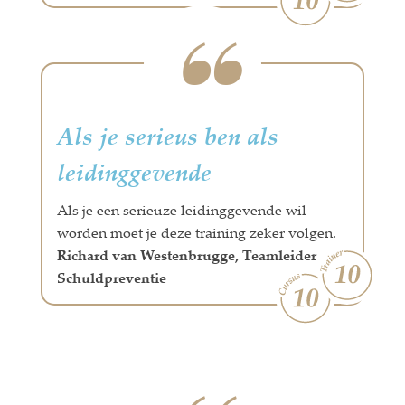
Als je serieus ben als
leidinggevende
Als je een serieuze leidinggevende wil
worden moet je deze training zeker volgen.
Richard van Westenbrugge, Teamleider
Schuldpreventie