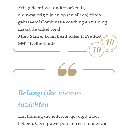
Echt geleerd wat onderzoeken is,
nieuwsgierig zijn en op (en alleen) feiten
gebaseerd! Combinatie coaching en training
maakt de cirkel rond.
Meie Starre, Team Lead Sales & Product,
SMT Netherlands
Belangrijke nieuwe
inzichten
Een training die iedereen gevolgd moet
hebben. Geen powerpoint en een trainer die