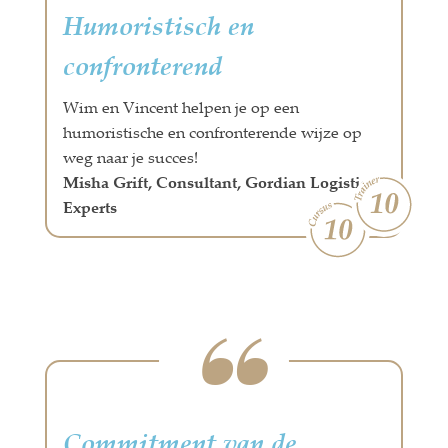
Humoristisch en
confronterend
Wim en Vincent helpen je op een
humoristische en confronterende wijze op
weg naar je succes!
Misha Grift, Consultant, Gordian Logistics
Experts
Commitment van de