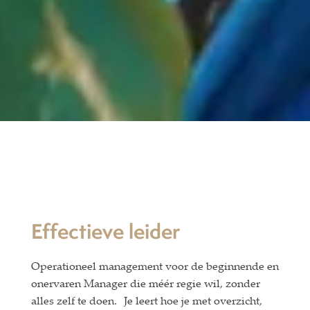
Effectieve leider
Operationeel management voor de beginnende en
onervaren Manager die méér regie wil, zonder
alles zelf te doen. Je leert hoe je met overzicht,