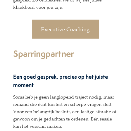
klankbord voor jou zijn.
Executive Coaching
Sparringpartner
Een goed gesprek, precies op het juiste
moment
Soms heb je geen langlopend traject nodig, maar
iemand die écht luistert en scherpe vragen stelt.
Voor een belangrijk besluit, een lastige situatie of
gewoon om je gedachten te ordenen. Eén sessie
kan het verschil maken.