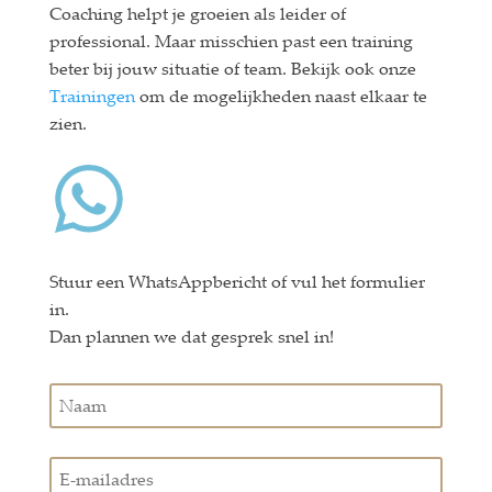
Coaching helpt je groeien als leider of
professional. Maar misschien past een training
beter bij jouw situatie of team. Bekijk ook onze
Trainingen
om de mogelijkheden naast elkaar te
zien.
Stuur een WhatsAppbericht of vul het formulier
in.
Dan plannen we dat gesprek snel in!