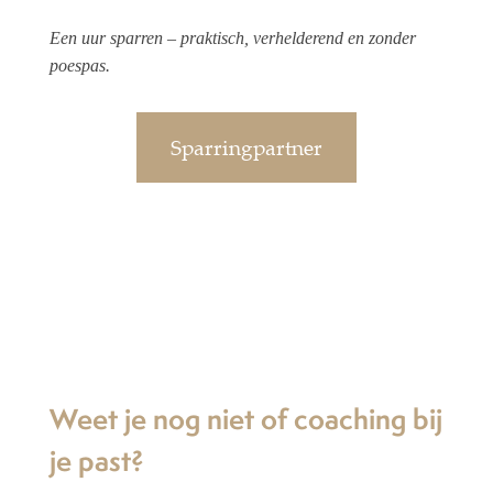
Een uur sparren – praktisch, verhelderend en zonder
poespas.
Sparringpartner
Weet je nog niet of coaching bij
je past?