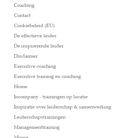
Coaching
Contact
Cookiebeleid (EU)
De effectieve leider
De inspirerende leider
Disclaimer
Executive coaching
Executive training en coaching
Home
Incompany - trainingen op locatie
Inspiratie over leiderschap & samenwerking
Leiderschapstrainingen
Managementtraining
Missie