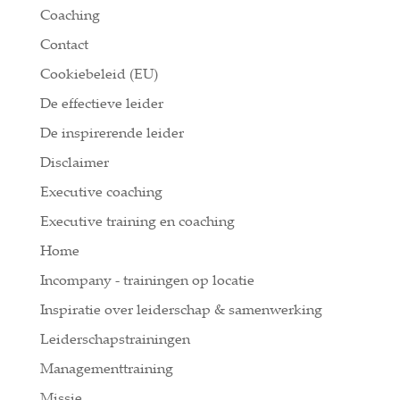
Coaching
Contact
Cookiebeleid (EU)
De effectieve leider
De inspirerende leider
Disclaimer
Executive coaching
Executive training en coaching
Home
Incompany - trainingen op locatie
Inspiratie over leiderschap & samenwerking
Leiderschapstrainingen
Managementtraining
Missie