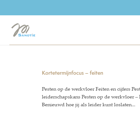
Kortetermijnfocus – feiten
Pesten op de werkvloer Feiten en cijfers P
leiderschapskans Pesten op de werkvloer – 
Benieuwd hoe jij als leider kunt loslaten...