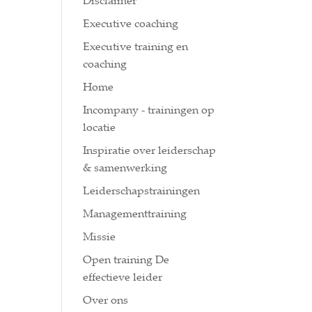
Disclaimer
Executive coaching
Executive training en
coaching
Home
Incompany - trainingen op
locatie
Inspiratie over leiderschap
& samenwerking
Leiderschapstrainingen
Managementtraining
Missie
Open training De
effectieve leider
Over ons