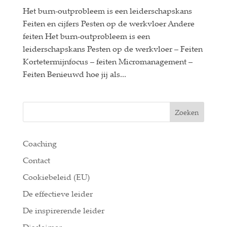
Het burn-outprobleem is een leiderschapskans
Feiten en cijfers Pesten op de werkvloer Andere
feiten Het burn-outprobleem is een
leiderschapskans Pesten op de werkvloer – Feiten
Kortetermijnfocus – feiten Micromanagement –
Feiten Benieuwd hoe jij als...
Zoeken
Coaching
Contact
Cookiebeleid (EU)
De effectieve leider
De inspirerende leider