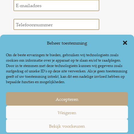
Beheer toestemming
Om de beste ervaringen te bieden, gebruiken wij technologieën zoals
cookies om informatie over je apparaat op te slaan en/of te raadplegen.
Door in te stemmen met deze technologieën kunnen wij gegevens zoals
surfgedrag of unieke ID's op deze site verwerken. Als je geen toestemming
geeft of uw toestemming intrekt, kan dit een nadelige invloed hebben op
bepaalde functies en mogelijkheden.
Accepteren
Weigeren
|
Disclaimer
Privacy
Bekijk voorkeuren