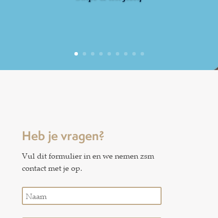
Heb je vragen?
Vul dit formulier in en we nemen zsm
contact met je op.